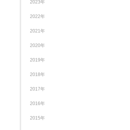
2023年
2022年
2021年
2020年
2019年
2018年
2017年
2016年
2015年