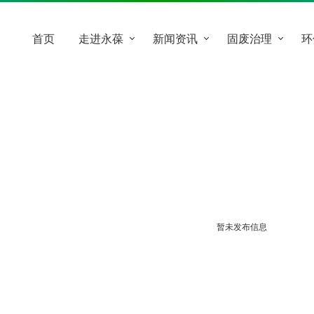
首页
走进永葆
新闻资讯
固废治理
环
暂未发布信息