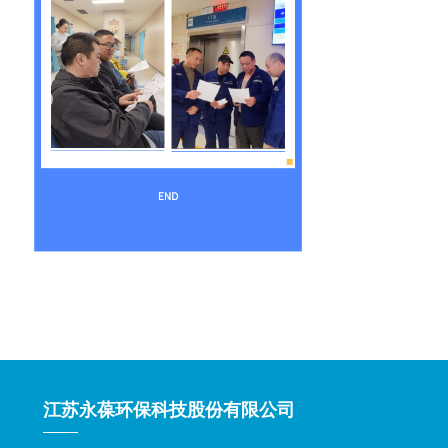
江苏永葆环保科技股份有限公司